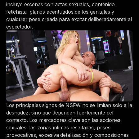
incluye escenas con actos sexuales, contenido
fetichista, planos acentuados de los genitales y
cualquier pose creada para excitar deliberadamente al
espectador.
Los principales signos de NSFW no se limitan solo a la
desnudez, sino que dependen fuertemente del
contexto. Los marcadores clave son las acciones
sexuales, las zonas íntimas resaltadas, poses
provocativas, excesiva detallización y composiciones