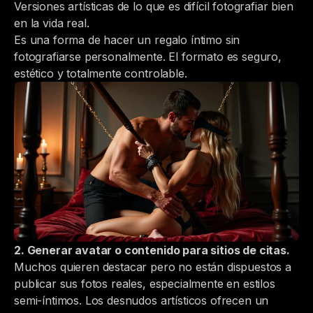
Versiones artísticas de lo que es difícil fotografiar bien
en la vida real.
Es una forma de hacer un regalo íntimo sin
fotografiarse personalmente. El formato es seguro,
estético y totalmente controlable.
2. Generar avatar o contenido para sitios de citas.
Muchos quieren destacar pero no están dispuestos a
publicar sus fotos reales, especialmente en estilos
semi-íntimos. Los desnudos artísticos ofrecen un