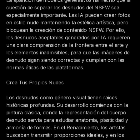
La aparición de modelos generativos ha hecho que la
cuestión de separar los desnudos del NSFW sea
especialmente importante. Las IA pueden crear fotos
en estilo nude manteniendo la estética artística, pero
bloquean la creación de contenido NSFW. Por ello,
los desnudos aceptables generados por IA requieren
una clara comprensión de la frontera entre el arte y
los elementos inadmisibles, para que las imágenes de
desnudo sigan siendo correctas y cumplan con las
normas éticas de las plataformas.
Crea Tus Propios Nudes
Los desnudos como género visual tienen raíces
históricas profundas. Su desarrollo comienza con la
pintura clásica, donde la representación del cuerpo
desnudo servía para estudiar anatomía, plasticidad y
armonía de formas. En el Renacimiento, los artistas
buscaban transmitir proporciones ideales, y en los