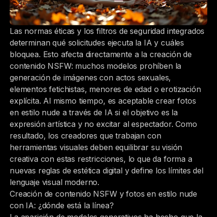
Las normas éticas y los filtros de seguridad integrados
determinan qué solicitudes ejecuta la IA y cuáles
bloquea. Esto afecta directamente a la creación de
contenido NSFW: muchos modelos prohíben la
generación de imágenes con actos sexuales,
elementos fetichistas, menores de edad o erotización
explícita. Al mismo tiempo, es aceptable crear fotos
en estilo nude a través de IA si el objetivo es la
expresión artística y no excitar al espectador. Como
resultado, los creadores que trabajan con
herramientas visuales deben equilibrar su visión
creativa con estas restricciones, lo que da forma a
nuevas reglas de estética digital y define los límites del
lenguaje visual moderno.
Creación de contenido NSFW y fotos en estilo nude
con IA: ¿dónde está la línea?