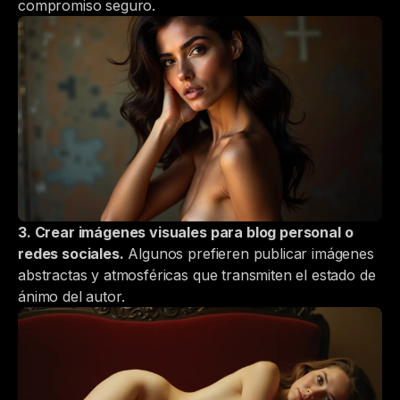
compromiso seguro.
3. Crear imágenes visuales para blog personal o
redes sociales.
Algunos prefieren publicar imágenes
abstractas y atmosféricas que transmiten el estado de
ánimo del autor.