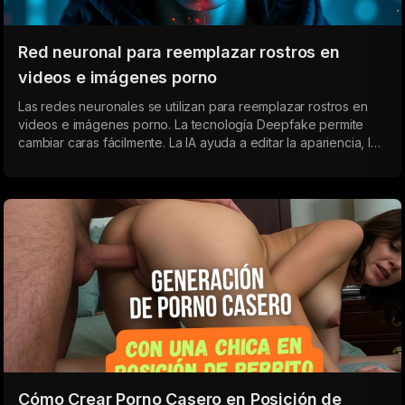
Red neuronal para reemplazar rostros en
videos e imágenes porno
Las redes neuronales se utilizan para reemplazar rostros en
videos e imágenes porno. La tecnología Deepfake permite
cambiar caras fácilmente. La IA ayuda a editar la apariencia, las
expresiones faciales y generar videos en línea.
Cómo Crear Porno Casero en Posición de