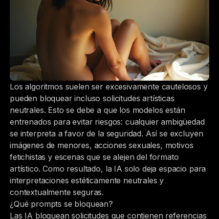
Los algoritmos suelen ser excesivamente cautelosos y
pueden bloquear incluso solicitudes artísticas
neutrales. Esto se debe a que los modelos están
entrenados para evitar riesgos: cualquier ambigüedad
se interpreta a favor de la seguridad. Así se excluyen
imágenes de menores, acciones sexuales, motivos
fetichistas y escenas que se alejen del formato
artístico. Como resultado, la IA solo deja espacio para
interpretaciones estéticamente neutrales y
contextualmente seguras.
¿Qué prompts se bloquean?
Las IA bloquean solicitudes que contienen referencias