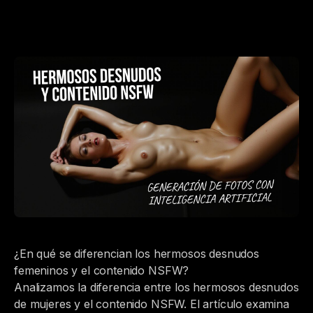
¿En qué se diferencian los hermosos desnudos
femeninos y el contenido NSFW?
Analizamos la diferencia entre los hermosos desnudos
de mujeres y el contenido NSFW. El artículo examina