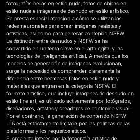
fotografías bellas en estilo nude, fotos de chicas en
estilo nude e imágenes de desnudo en estilo artístico.
Se presta especial atención a cómo se utilizan las
redes neuronales para crear imágenes realistas y
artísticas, así como para generar contenido NSFW.
La distinción entre desnudos y NSFW se ha
convertido en un tema clave en el arte digital y las
tecnologías de inteligencia artificial. A medida que los
modelos de generación de imágenes evolucionan,
surge la necesidad de comprender claramente la
diferencia entre hermosas fotos en estilo nude y
materiales que entran en la categoría NSFW. El
formato artístico, que incluye imágenes de desnudo en
estilo fine art, es utilizado activamente por fotógrafos,
diseñadores, artistas y creadores de contenido visual.
Por el contrario, la generación de contenido NSFW
+18 está estrictamente limitada por las políticas de las
plataformas y los requisitos éticos.
El creciente interés por la fotografía artística de