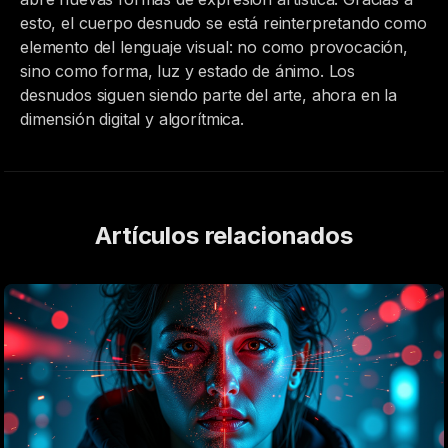
esto, el cuerpo desnudo se está reinterpretando como
elemento del lenguaje visual: no como provocación,
sino como forma, luz y estado de ánimo. Los
desnudos siguen siendo parte del arte, ahora en la
dimensión digital y algorítmica.
Artículos relacionados