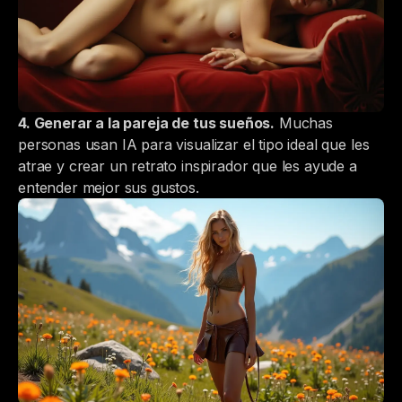
4. Generar a la pareja de tus sueños.
Muchas
personas usan IA para visualizar el tipo ideal que les
atrae y crear un retrato inspirador que les ayude a
entender mejor sus gustos.