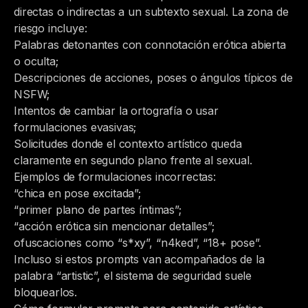
directas o indirectas a un subtexto sexual. La zona de
riesgo incluye:
Palabras detonantes con connotación erótica abierta
o oculta;
Descripciones de acciones, poses o ángulos típicos de
NSFW;
Intentos de cambiar la ortografía o usar
formulaciones evasivas;
Solicitudes donde el contexto artístico queda
claramente en segundo plano frente al sexual.
Ejemplos de formulaciones incorrectas:
“chica en pose excitada”;
“primer plano de partes íntimas”;
“acción erótica sin mencionar detalles”;
ofuscaciones como “s*xy”, “n4ked”, “18+ pose”.
Incluso si estos prompts van acompañados de la
palabra “artistic”, el sistema de seguridad suele
bloquearlos.