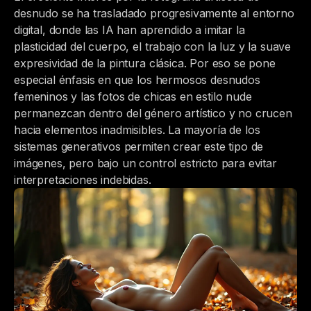
desnudo se ha trasladado progresivamente al entorno
digital, donde las IA han aprendido a imitar la
plasticidad del cuerpo, el trabajo con la luz y la suave
expresividad de la pintura clásica. Por eso se pone
especial énfasis en que los hermosos desnudos
femeninos y las fotos de chicas en estilo nude
permanezcan dentro del género artístico y no crucen
hacia elementos inadmisibles. La mayoría de los
sistemas generativos permiten crear este tipo de
imágenes, pero bajo un control estricto para evitar
interpretaciones indebidas.