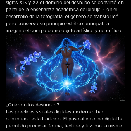
siglos XIX y XX el dominio del desnudo se convirtió en
parte de la enseñanza académica del dibujo. Con el
desarrollo de la fotografía, el género se transformó,
pero conservó su principio estético principal: la
imagen del cuerpo como objeto artístico y no erótico.
¿Qué son los desnudos?
Las prácticas visuales digitales modernas han
continuado esta tradición. El paso al entorno digital ha
permitido procesar forma, textura y luz con la misma