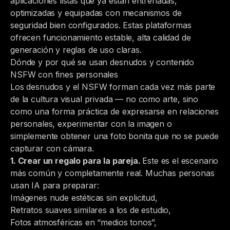
aplicaciones listas que ya están entrenadas,
optimizadas y equipadas con mecanismos de
seguridad bien configurados. Estas plataformas
ofrecen funcionamiento estable, alta calidad de
generación y reglas de uso claras.
Dónde y por qué se usan desnudos y contenido
NSFW con fines personales
Los desnudos y el NSFW forman cada vez más parte
de la cultura visual privada — no como arte, sino
como una forma práctica de expresarse en relaciones
personales, experimentar con la imagen o
simplemente obtener una foto bonita que no se puede
capturar con cámara.
1. Crear un regalo para la pareja.
Este es el escenario
más común y completamente real. Muchas personas
usan IA para preparar:
Imágenes nude estéticas sin explicitud,
Retratos suaves similares a los de estudio,
Fotos atmosféricas en “medios tonos”,