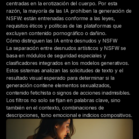
centradas en la erotización del cuerpo. Por esta
razón, la mayoría de las IA prohíben la generación de
NSFW: están entrenadas conforme a las leyes,
requisitos éticos y políticas de las plataformas que
excluyen contenido pornográfico o dañino.
Cómo distinguen las IA entre desnudos y NSFW
La separación entre desnudos artísticos y NSFW se
basa en módulos de seguridad especiales y
clasificadores integrados en los modelos generativos.
Estos sistemas analizan las solicitudes de texto y el
resultado visual esperado para determinar si la
generación contiene elementos sexualizados,
contenido fetichista o signos de acciones inadmisibles.
Los filtros no solo se fijan en palabras clave, sino
también en el contexto, combinaciones de
descripciones, tono emocional e indicios compositivos.