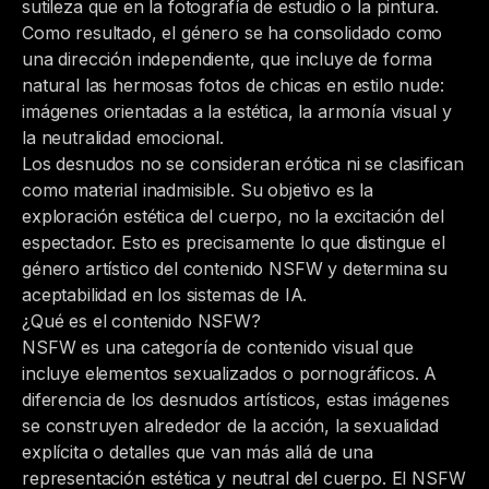
sutileza que en la fotografía de estudio o la pintura.
Como resultado, el género se ha consolidado como
una dirección independiente, que incluye de forma
natural las hermosas fotos de chicas en estilo nude:
imágenes orientadas a la estética, la armonía visual y
la neutralidad emocional.
Los desnudos no se consideran erótica ni se clasifican
como material inadmisible. Su objetivo es la
exploración estética del cuerpo, no la excitación del
espectador. Esto es precisamente lo que distingue el
género artístico del contenido NSFW y determina su
aceptabilidad en los sistemas de IA.
¿Qué es el contenido NSFW?
NSFW es una categoría de contenido visual que
incluye elementos sexualizados o pornográficos. A
diferencia de los desnudos artísticos, estas imágenes
se construyen alrededor de la acción, la sexualidad
explícita o detalles que van más allá de una
representación estética y neutral del cuerpo. El NSFW