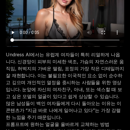
Undress AI에서는 유럽계 여자들이 특히 리얼하게 나옵
니다. 신경망이 피부의 미세한 색조, 가슴의 자연스러운 움
직임, 허벅지의 가벼운 떨림, 표정의 가장 작은 디테일까지
잘 재현합니다. 이는 불필요한 이국적인 요소 없이 순수하
고 깊으며 개인적인 열정을 중시하는 사람들을 위한 영상
입니다. 눈앞에 자신의 여자친구, 아내, 또는 섹스할 때 보
고 싶은 모델의 얼굴이 있다고 쉽게 상상할 수 있습니다.
많은 남성들이 백인 여자들에게 다시 돌아오는 이유는 이
콘텐츠가 “지금 바로 나에게 일어나고 있다”는 가장 강렬
한 느낌을 주기 때문입니다.
프롬프트에 원하는 얼굴을 올바르게 교체하는 방법