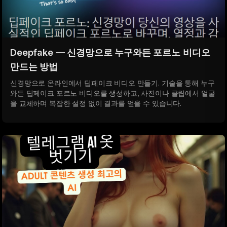
Deepfake — 신경망으로 누구와든 포르노 비디오
만드는 방법
신경망으로 온라인에서 딥페이크 비디오 만들기. 기술을 통해 누구
와든 딥페이크 포르노 비디오를 생성하고, 사진이나 클립에서 얼굴
을 교체하며 복잡한 설정 없이 결과를 얻을 수 있습니다.