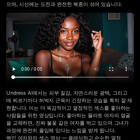
으며, 시선에는 도전과 완전한 복종이 섞여 있습니다.
Undress AI에서는 피부 질감, 자연스러운 광택, 그리고
매 찌르기마다 허벅지 근육이 긴장하는 모습을 특히 잘 재
현합니다. 이는 더 육감적이고 열정적인 섹스를 좋아하는
사람들을 위한 영상입니다. 좋아하는 뮬라토 여자의 얼굴
을 교체하면, 진짜 불꽃 같은 여자를 박고 있으며 그녀가
과정에 완전히 몰입해 있다는 느낌을 받게 됩니다.
백인 여자와의 섹스 영상 — 클래식하고 순수한 열정