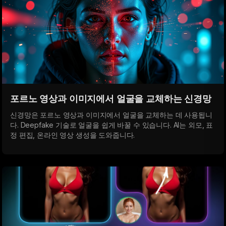
포르노 영상과 이미지에서 얼굴을 교체하는 신경망
신경망은 포르노 영상과 이미지에서 얼굴을 교체하는 데 사용됩니
다. Deepfake 기술로 얼굴을 쉽게 바꿀 수 있습니다. AI는 외모, 표
정 편집, 온라인 영상 생성을 도와줍니다.