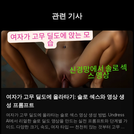
관련 기사
여자가 고무 딜도에 올라타기: 솔로 섹스와 영상 생
성 프롬프트
여자가 고무 딜도에 올라타는 솔로 섹스 영상 생성 방법. Undress
AI에서 리얼한 솔로 딜도 영상을 만드는 실전 프롬프트와 단계별 가
이드. 다양한 크기, 속도, 여자 타입 — 천천히 앉는 것부터 고무 딜
도로 적극적인 섹스까지.