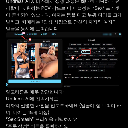
Undress AI 서비스에서 생성 과정은 최대한 간단하고 편
리합니다. 원하는 POV 각도로 이미 설정된 “Sex” 프리셋
이 준비되어 있습니다. 여자는 등을 대고 누워 다리를 크게
벌리고, 카메라는 1인칭 시점으로 당신의 자지와 여자의
얼굴을 동시에 보여줍니다.
알고리즘은 매우 간단합니다:
Undress AI
에 접속하세요
여자의 선명한 사진을 업로드하세요 (얼굴이 잘 보여야 하
며, 나이는 18세 이상)
“Sex Smash” 프리셋을 선택하세요
“주문 생성” 버튼을 클릭하세요