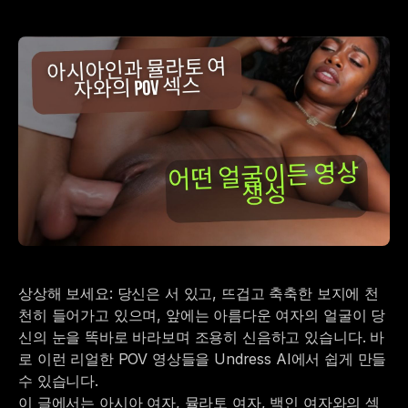
상상해 보세요: 당신은 서 있고, 뜨겁고 축축한 보지에 천
천히 들어가고 있으며, 앞에는 아름다운 여자의 얼굴이 당
신의 눈을 똑바로 바라보며 조용히 신음하고 있습니다. 바
로 이런 리얼한 POV 영상들을 Undress AI에서 쉽게 만들
수 있습니다.
이 글에서는 아시아 여자, 뮬라토 여자, 백인 여자와의 섹