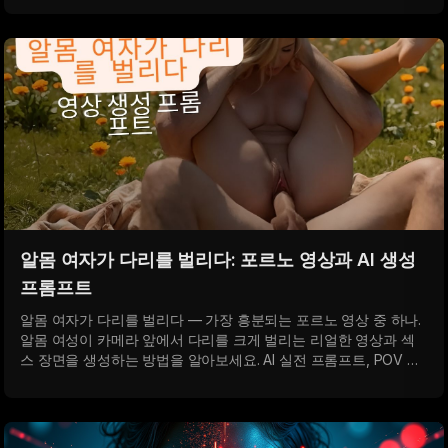
알몸 여자가 다리를 벌리다: 포르노 영상과 AI 생성
프롬프트
알몸 여자가 다리를 벌리다 — 가장 흥분되는 포르노 영상 중 하나.
알몸 여성이 카메라 앞에서 다리를 크게 벌리는 리얼한 영상과 섹
스 장면을 생성하는 방법을 알아보세요. AI 실전 프롬프트, POV 앵
글, 완전 몰입 효과.