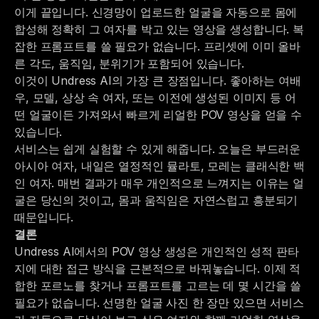
이게 끝입니다. 신경망이 업로드한 얼굴을 자동으로 몸에
합성해 정확히 그 여자를 박고 있는 영상을 생성합니다. 복
잡한 프롬프트를 쓸 필요가 없습니다. 프리셋에 이미 올바
른 각도, 움직임, 분위기가 포함되어 있습니다.
이것이 Undress AI의 가장 큰 장점입니다. 좋아하는 여배
우, 모델, 상상 속 여자, 또는 이전에 생성된 이미지 등 어
떤 얼굴이든 가져와서 빠르게 리얼한 POV 영상을 얻을 수
있습니다.
서비스는 쉽게 실험할 수 있게 해줍니다. 오늘은 부드러운
아시아 여자, 내일은 열정적인 뮬라토, 모레는 클래식한 백
인 여자. 매번 결과가 매우 개인적으로 느껴지는 이유는 얼
굴은 당신의 것이고, 몸과 움직임은 자연스럽고 흥분되기
때문입니다.
결론
Undress AI에서의 POV 영상 생성은 개인적인 성적 판타
지에 대한 접근 방식을 근본적으로 바꿔놓습니다. 이제 적
합한 포르노를 찾거나 프롬프트를 고르는 데 몇 시간을 쓸
필요가 없습니다. 선명한 얼굴 사진 한 장만 있으면 서비스