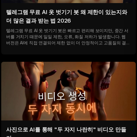
텔레그램 무료 AI 옷 벗기기 봇 왜 제한이 있는지와
더 많은 결과 받는 법 2026
텔레그램 무료 AI 옷 벗기기 봇은 빠르고 편리해 보이지만, 중간 서
버를 거치기 때문에 일일 제한, 오류, 화질 저하가 발생합니다. 웹
버전은 AI에 직접 연결되어 제한 없이 더 안정적이고 고품질의 결과
를 제공합니다.
사진으로 AI를 통해 "두 자지 나란히" 비디오 만들