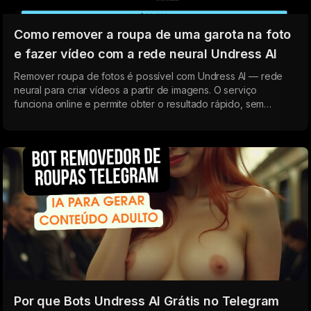
Como remover a roupa de uma garota na foto
e fazer vídeo com a rede neural Undress AI
Remover roupa de fotos é possível com Undress AI — rede
neural para criar vídeos a partir de imagens. O serviço
funciona online e permite obter o resultado rápido, sem
passos complexos.
Por que Bots Undress AI Grátis no Telegram