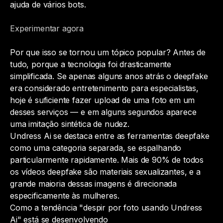
ajuda de vários bots.
Experimentar agora
Por que isso se tornou um tópico popular? Antes de
tudo, porque a tecnologia foi drasticamente
simplificada. Se apenas alguns anos atrás o deepfake
era considerado entretenimento para especialistas,
hoje é suficiente fazer upload de uma foto em um
desses serviços — e em alguns segundos aparece
uma imitação sintética de nudez.
Undress Ai se destaca entre as ferramentas deepfake
como uma categoria separada, se espalhando
particularmente rapidamente. Mais de 90% de todos
os vídeos deepfake são materiais sexualizantes, e a
grande maioria dessas imagens é direcionada
especificamente às mulheres.
Como a tendência "despir por foto usando Undress
Ai" está se desenvolvendo