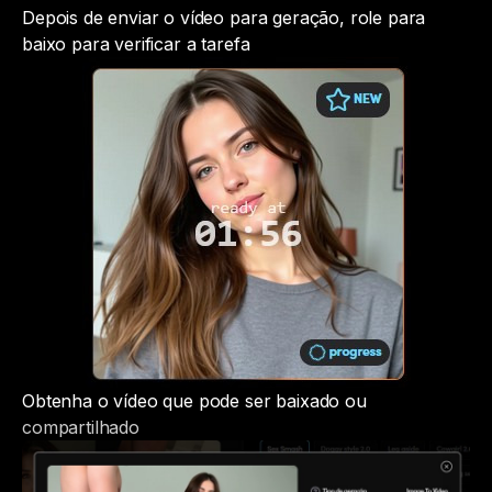
Depois de enviar o vídeo para geração, role para
baixo para verificar a tarefa
Obtenha o vídeo que pode ser baixado ou
compartilhado