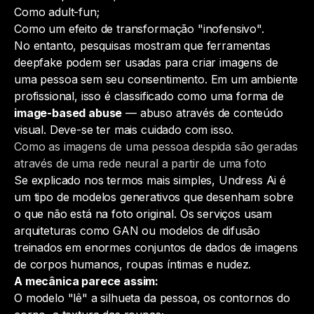
Como adult-fun;
Como um efeito de transformação "inofensivo".
No entanto, pesquisas mostram que ferramentas
deepfake podem ser usadas para criar imagens de
uma pessoa sem seu consentimento. Em um ambiente
profissional, isso é classificado como uma forma de
image-based abuse
— abuso através de conteúdo
visual. Deve-se ter mais cuidado com isso.
Como as imagens de uma pessoa despida são geradas
através de uma rede neural a partir de uma foto
Se explicado nos termos mais simples, Undress Ai é
um tipo de modelos generativos que desenham sobre
o que não está na foto original. Os serviços usam
arquiteturas como GAN ou modelos de difusão
treinados em enormes conjuntos de dados de imagens
de corpos humanos, roupas íntimas e nudez.
A mecânica parece assim:
O modelo "lê" a silhueta da pessoa, os contornos do