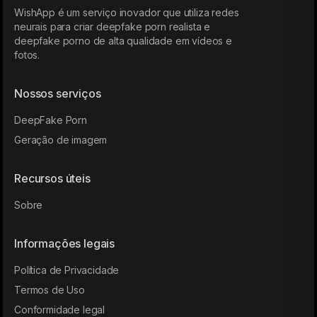
WishApp é um serviço inovador que utiliza redes
neurais para criar deepfake porn realista e
deepfake porno de alta qualidade em vídeos e
fotos.
Nossos serviços
DeepFake Porn
Geração de imagem
Recursos úteis
Sobre
Informações legais
Política de Privacidade
Termos de Uso
Conformidade legal