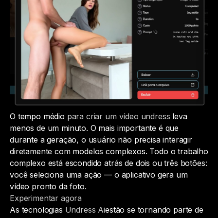
O tempo médio
para criar um vídeo undress
leva
menos de um minuto. O mais importante é que
durante a geração, o usuário não precisa interagir
diretamente com modelos complexos. Todo o trabalho
complexo está escondido atrás de dois ou três botões:
você seleciona uma ação — o aplicativo gera um
vídeo pronto da foto.
Experimentar agora
As tecnologias
Undress Ai
estão se tornando parte de