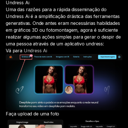
Undress Ai
Uma das razões para a rápida disseminação do
Undress Ai é a simplificação drástica das ferramentas
generativas. Onde antes eram necessárias habilidades
em gráficos 3D ou fotomontagem, agora é suficiente
realizar algumas ações simples para gerar o despir de
uma pessoa através de um aplicativo undress:
Vá para
Undress Ai
Faça upload de uma foto