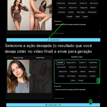
Selecione a ação desejada (o resultado que você
deseja obter no vídeo final) e envie para geração