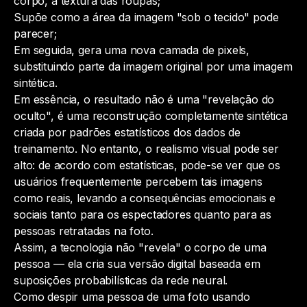
corpo, a textura das roupas;
Supõe como a área da imagem "sob o tecido" pode
parecer;
Em seguida, gera uma nova camada de pixels,
substituindo parte da imagem original por uma imagem
sintética.
Em essência, o resultado não é uma "revelação do
oculto", é uma reconstrução completamente sintética
criada por padrões estatísticos dos dados de
treinamento. No entanto, o realismo visual pode ser
alto: de acordo com estatísticas, pode-se ver que os
usuários frequentemente percebem tais imagens
como reais, levando a consequências emocionais e
sociais tanto para os espectadores quanto para as
pessoas retratadas na foto.
Assim, a tecnologia não "revela" o corpo de uma
pessoa — ela cria sua versão digital baseada em
suposições probabilísticas da rede neural.
Como despir uma pessoa de uma foto usando