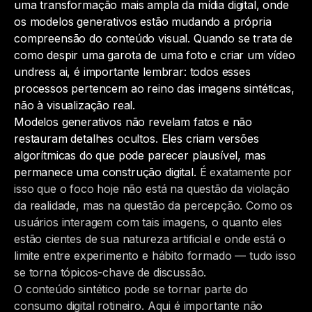
uma transformação mais ampla da mídia digital, onde
os modelos generativos estão mudando a própria
compreensão do conteúdo visual. Quando se trata de
como despir uma garota de uma foto e criar um vídeo
undress ai, é importante lembrar: todos esses
processos pertencem ao reino das imagens sintéticas,
não à visualização real.
Modelos generativos não revelam fatos e não
restauram detalhes ocultos. Eles criam versões
algorítmicas do que pode parecer plausível, mas
permanece uma construção digital.
É exatamente por
isso que o foco hoje não está na questão da violação
da realidade, mas na questão da percepção. Como os
usuários interagem com tais imagens, o quanto eles
estão cientes de sua natureza artificial e onde está o
limite entre experimento e hábito formado — tudo isso
se torna tópicos-chave de discussão.
O conteúdo sintético pode se tornar parte do
consumo digital rotineiro. Aqui é importante não