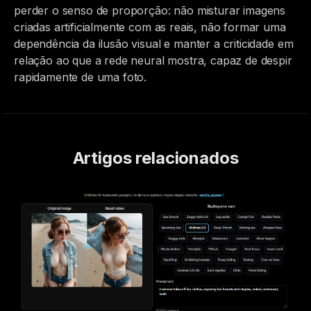
perder o senso de proporção: não misturar imagens
criadas artificialmente com as reais, não formar uma
dependência da ilusão visual e manter a criticidade em
relação ao que a rede neural mostra, capaz de despir
rapidamente de uma foto.
Artigos relacionados