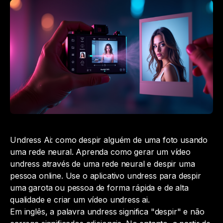
Undress Ai: como despir alguém de uma foto usando
uma rede neural. Aprenda como gerar um vídeo
undress através de uma rede neural e despir uma
pessoa online. Use o aplicativo undress para despir
uma garota ou pessoa de forma rápida e de alta
qualidade e criar um vídeo undress ai.
Em inglês, a palavra
undress
significa "despir" e não