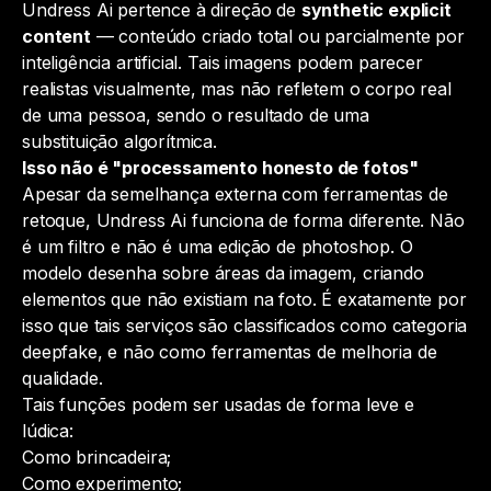
Undress Ai pertence à direção de
synthetic explicit
content
— conteúdo criado total ou parcialmente por
inteligência artificial. Tais imagens podem parecer
realistas visualmente, mas não refletem o corpo real
de uma pessoa, sendo o resultado de uma
substituição algorítmica.
Isso não é "processamento honesto de fotos"
Apesar da semelhança externa com ferramentas de
retoque, Undress Ai funciona de forma diferente. Não
é um filtro e não é uma edição de photoshop. O
modelo desenha sobre áreas da imagem, criando
elementos que não existiam na foto. É exatamente por
isso que tais serviços são classificados como categoria
deepfake, e não como ferramentas de melhoria de
qualidade.
Tais funções podem ser usadas de forma leve e
lúdica:
Como brincadeira;
Como experimento;