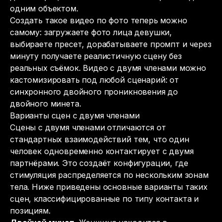
одним объектом.
Создать такое видео по фото теперь можно
самому: загружаете фото лица девушки,
выбираете пресет, дорабатываете промпт и через
минуту получаете реалистичную сцену без
реальных съёмок. Видео с двумя членами можно
кастомизировать под любой сценарий: от
синхронного двойного проникновения до
двойного минета.
Варианты сцен с двумя членами
Сцены с двумя членами отличаются от
стандартных взаимодействий тем, что один
человек одновременно контактирует с двумя
партнёрами. Это создаёт конфигурации, где
стимуляция распределяется по нескольким зонам
тела. Ниже приведены основные варианты таких
сцен, классифицированные по типу контакта и
позициям.