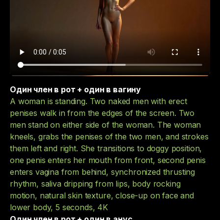
Один член в рот + один в вагину
A woman is standing. Two naked men with erect
penises walk in from the edges of the screen. Two
men stand on either side of the woman. The woman
kneels, grabs the penises of the two men, and strokes
them left and right. She transitions to doggy position,
one penis enters her mouth from front, second penis
enters vagina from behind, synchronized thrusting
rhythm, saliva dripping from lips, body rocking
motion, natural skin texture, close-up on face and
lower body, 5 seconds, 4K
Один член в рот + один в анус