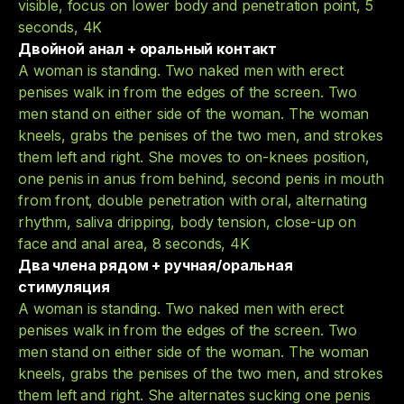
visible, focus on lower body and penetration point, 5
seconds, 4K
Двойной анал + оральный контакт
A woman is standing. Two naked men with erect
penises walk in from the edges of the screen. Two
men stand on either side of the woman. The woman
kneels, grabs the penises of the two men, and strokes
them left and right. She moves to on-knees position,
one penis in anus from behind, second penis in mouth
from front, double penetration with oral, alternating
rhythm, saliva dripping, body tension, close-up on
face and anal area, 8 seconds, 4K
Два члена рядом + ручная/оральная
стимуляция
A woman is standing. Two naked men with erect
penises walk in from the edges of the screen. Two
men stand on either side of the woman. The woman
kneels, grabs the penises of the two men, and strokes
them left and right. She alternates sucking one penis