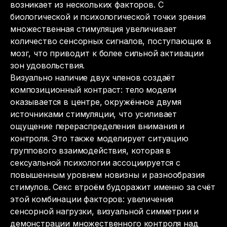
возникает из нескольких факторов. С
биологической и психологической точки зрения
множественная стимуляция увеличивает
количество сенсорных сигналов, поступающих в
мозг, что приводит к более сильной активации
зон удовольствия.
Визуально наличие двух членов создаёт
композиционный контраст: тело модели
оказывается в центре, окружённое двумя
источниками стимуляции, что усиливает
ощущение перераспределения внимания и
контроля. Это также моделирует ситуацию
группового взаимодействия, которая в
сексуальной психологии ассоциируется с
повышенным уровнем новизны и разнообразия
стимулов. Секс втроём будоражит именно за счёт
этой комбинации факторов: увеличения
сенсорной нагрузки, визуальной симметрии и
демонстрации множественного контроля над