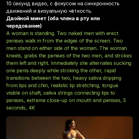
10 секунд видео, с фокусом на синхронность
движений и визуальную чёткость.
Двойной минет (оба члена в рту или
чередование)
A woman is standing. Two naked men with erect
penises walk in from the edges of the screen. Two
men stand on either side of the woman. The woman
kneels, grabs the penises of the two men, and strokes
them left and right. Immediately she alternates sucking
one penis deeply while stroking the other, rapid
transitions between the two, heavy saliva dripping
from lips and chin, realistic lip stretching, tongue
visible on shaft, saliva strings connecting lips to
penises, extreme close-up on mouth and penises, 5
seconds, 4K