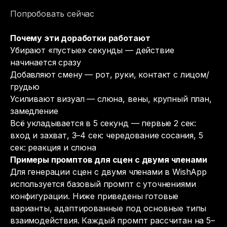
Попробовать сейчас
Почему эти доработки работают
Убирают «пустые» секунды — действие
начинается сразу
Добавляют смену — рот, руки, контакт с лицом/
грудью
Усиливают визуал — слюна, вены, крупный план,
замедление
Всё укладывается в 5 секунд — первые 2 сек:
вход и захват, 3–4 сек: чередование сосания, 5
сек: реакция и слюна
Примеры промптов для сцен с двумя членами
Для генерации сцен с двумя членами в WishApp
используется базовый промпт с уточнениями
конфигурации. Ниже приведены готовые
варианты, адаптированные под основные типы
взаимодействия. Каждый промпт рассчитан на 5–