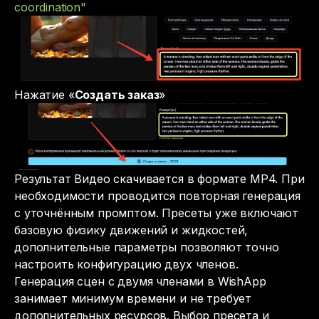
coordination"
Нажатие «
Создать заказ
»
Результат Видео скачивается в формате MP4. При
необходимости проводится повторная генерация
с уточнённым промптом. Пресеты уже включают
базовую физику движений и жидкостей,
дополнительные параметры позволяют точно
настроить конфигурацию двух членов.
Генерация сцен с двумя членами в WishApp
занимает минимум времени и не требует
дополнительных ресурсов. Выбор пресета и