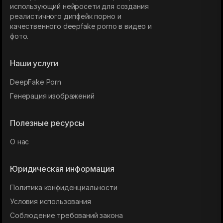
использующий нейросети для создания
реалистичного дипфейк порно и
качественного deepfake porno в видео и
фото.
Наши услуги
DeepFake Porn
Генерация изображений
Полезные ресурсы
О нас
Юридическая информация
Политика конфиденциальности
Условия использования
Соблюдение требований закона