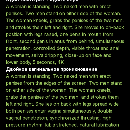
A woman is standing. Two naked men with erect
penises. Two men stand on either side of the woman.
The woman kneels, grabs the penises of the two men,
and strokes them left and right. She moves to on-back
position with legs raised, one penis in mouth from
front, second penis in anus from behind, simultaneous
penetration, controlled depth, visible throat and anal
movement, saliva dripping, close-up on face and
lower body, 5 seconds, 4K
Двойное вагинальное проникновение
A woman is standing. Two naked men with erect
penises from the edges of the screen. Two men stand
on either side of the woman. The woman kneels,
grabs the penises of the two men, and strokes them
left and right. She lies on back with legs spread wide,
both penises enter vagina simultaneously, double
vaginal penetration, synchronized thrusting, high
pressure rhythm, labia stretched, natural lubrication