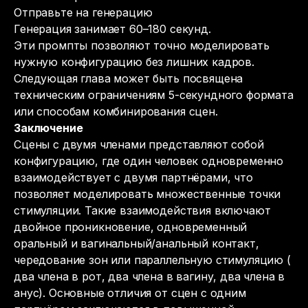
Отправьте на генерацию
Генерация занимает 60–180 секунд.
Эти промпты позволяют точно моделировать
нужную конфигурацию без лишних кадров.
Следующая глава может быть посвящена
техническим ограничениям 5-секундного формата
или способам комбинирования сцен.
Заключение
Сцены с двумя членами представляют собой
конфигурацию, где один человек одновременно
взаимодействует с двумя партнёрами, что
позволяет моделировать множественные точки
стимуляции. Такие взаимодействия включают
двойное проникновение, одновременный
оральный и вагинальный/анальный контакт,
чередование зон или параллельную стимуляцию (
два члена в рот, два члена в вагину, два члена в
анус).
Основные отличия от сцен с одним