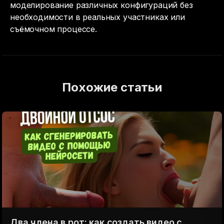
моделирование различных конфигураций без
необходимости в реальных участниках или
съёмочном процессе.
Похожие статьи
Два члена в рот: как создать видео с