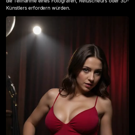
die Teilnahme eines Fotografen, Retuscheurs oder 3D-
Künstlers erfordern würden.