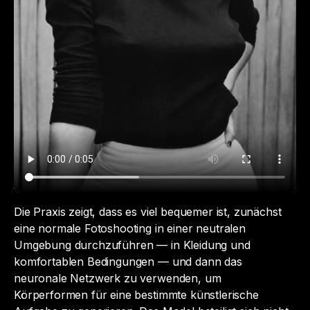
Die Praxis zeigt, dass es viel bequemer ist, zunächst
eine normale Fotoshooting in einer neutralen
Umgebung durchzuführen — in Kleidung und
komfortablen Bedingungen — und dann das
neuronale Netzwerk zu verwenden, um
Körperformen für eine bestimmte künstlerische