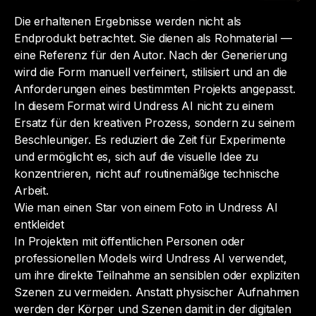
Die erhaltenen Ergebnisse werden nicht als
Endprodukt betrachtet. Sie dienen als Rohmaterial —
eine Referenz für den Autor. Nach der Generierung
wird die Form manuell verfeinert, stilisiert und an die
Anforderungen eines bestimmten Projekts angepasst.
In diesem Format wird Undress AI nicht zu einem
Ersatz für den kreativen Prozess, sondern zu seinem
Beschleuniger. Es reduziert die Zeit für Experimente
und ermöglicht es, sich auf die visuelle Idee zu
konzentrieren, nicht auf routinemäßige technische
Arbeit.
Wie man einen Star von einem Foto in Undress AI
entkleidet
In Projekten mit öffentlichen Personen oder
professionellen Models wird Undress AI verwendet,
um ihre direkte Teilnahme an sensiblen oder expliziten
Szenen zu vermeiden. Anstatt physischer Aufnahmen
werden der Körper und Szenen damit in der digitalen