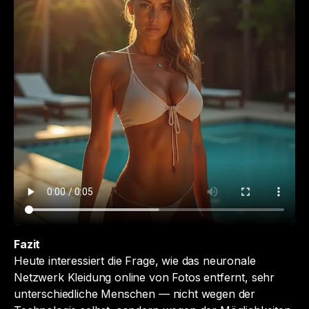
Fazit
Heute interessiert die Frage,
wie das neuronale
Netzwerk Kleidung online von Fotos entfernt
, sehr
unterschiedliche Menschen — nicht wegen der