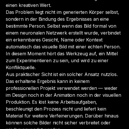
einen kreativen Wert.
Das Problem liegt nicht im generierten Körper selbst,
sondern in der Bindung des Ergebnisses an eine
bestimmte Person. Selbst wenn das Bild formal von
einem neuronalen Netzwerk erstellt wurde, verbindet
ein erkennbares Gesicht, Name oder Kontext
automatisch das visuelle Bild mit einer echten Person.
In diesem Moment hört das Werkzeug auf, ein Mittel
zum Experimentieren zu sein, und wird zu einer
Konfliktquelle.
Aus praktischer Sicht ist ein solcher Ansatz nutzlos.
Das erhaltene Ergebnis kann in keinem
professionellen Projekt verwendet werden — weder
im Design noch in der Animation noch in der visuellen
Produktion. Es löst keine Arbeitsaufgaben,
beschleunigt den Prozess nicht und liefert kein
Material für weitere Verfeinerungen. Darüber hinaus
können solche Bilder nicht sicher verbreitet oder