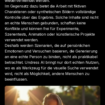
wiederverwendet werden.
Im Gegensatz dazu bietet die Arbeit mit fiktiven
Charakteren oder synthetischen Bildern vollständige
Kontrolle über das Ergebnis. Solche Inhalte sind nicht
an echte Menschen gebunden, schaffen keine
Konflikte und können frei für Experimente,
Szenentests, Animation oder künstlerische Projekte
verwendet werden.
Deshalb werden Szenarien, die auf persönlichen
Emotionen und Versuchen basieren, die Generierung
an eine echte Person zu binden, nicht als praktikabel
betrachtet. Undress AI bringt nur dort echten Nutzen,
wo es als Werkzeug für die visuelle Suche verwendet
wird, nicht als Möglichkeit, andere Menschen zu
beeinflussen.