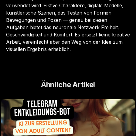
verwendet wird. Fiktive Charaktere, digitale Modelle,
künstlerische Szenen, das Testen von Formen,
Bewegungen und Posen — genau bei diesen
Aufgaben bietet das neuronale Netzwerk Freiheit,
Geschwindigkeit und Komfort. Es ersetzt keine kreative
Arbeit, vereinfacht aber den Weg von der Idee zum
visuellen Ergebnis erheblich.
Ähnliche Artikel