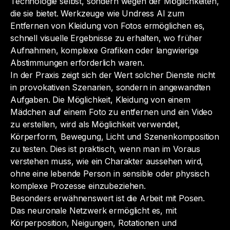
Technologie selbst, sondern wegen der Möglichkeiten,
die sie bietet. Werkzeuge wie Undress AI zum
Entfernen von Kleidung von Fotos ermöglichen es,
schnell visuelle Ergebnisse zu erhalten, wo früher
Aufnahmen, komplexe Grafiken oder langwierige
Abstimmungen erforderlich waren.
In der Praxis zeigt sich der Wert solcher Dienste nicht
in provokativen Szenarien, sondern in angewandten
Aufgaben. Die Möglichkeit,
Kleidung von einem
Mädchen auf einem Foto zu entfernen und ein Video
zu erstellen
, wird als Möglichkeit verwendet,
Körperform, Bewegung, Licht und Szenenkomposition
zu testen. Dies ist praktisch, wenn man im Voraus
verstehen muss, wie ein Charakter aussehen wird,
ohne eine lebende Person in sensible oder physisch
komplexe Prozesse einzubeziehen.
Besonders erwähnenswert ist die Arbeit mit Posen.
Das neuronale Netzwerk ermöglicht es, mit
Körperposition, Neigungen, Rotationen und