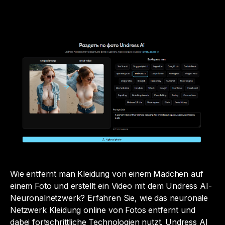
Wie entfernt man Kleidung von einem Mädchen auf
einem Foto und erstellt ein Video mit dem Undress AI-
Neuronalnetzwerk? Erfahren Sie, wie das neuronale
Netzwerk Kleidung online von Fotos entfernt und
dabei fortschrittliche Technologien nutzt. Undress AI