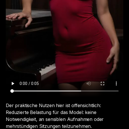
Der praktische Nutzen hier ist offensichtlich:
Reduzierte Belastung für das Model: keine
Notwendigkeit, an sensiblen Aufnahmen oder
mehrstündigen Sitzungen teilzunehmen.