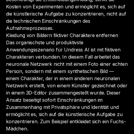
Kosten von Experimenten und ermöglicht es, sich auf
die künstlerische Aufgabe zu konzentrieren, nicht auf
die technischen Einschränkungen des
Aufnahmeprozesses.
Kleidung von Bildern fiktiver Charaktere entfernen
Das organischste und produktivste
Anwendungsszenario für Undress AI ist mit fiktiven
Charakteren verbunden. In diesem Fall arbeitet das
neuronale Netzwerk nicht mit einem Foto einer echten
Person, sondern mit einem synthetischen Bild —
einem Charakter, der in einem anderen neuronalen
Netzwerk erstellt, von einem Künstler gezeichnet oder
in einem 3D-Editor zusammengestellt wurde. Dieser
Ansatz beseitigt sofort Einschränkungen im
Zusammenhang mit Privatsphäre und Identität und
ermöglicht es, sich auf die künstlerische Aufgabe zu
konzentrieren. Zum Beispiel entkleidet sich ein Fuchs-
Mädchen.