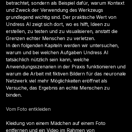
betrachtet, sondern als Beispiel dafür, warum Kontext
und Zweck der Verwendung des Werkzeugs
grundlegend wichtig sind. Der praktische Wert von
Undress AI zeigt sich dort, wo es hilft, Ideen zu
erstellen, zu testen und zu visualisieren, anstatt die
Grenzen echter Menschen zu verletzen.
In den folgenden Kapiteln werden wir untersuchen,
warum und bei welchen Aufgaben Undress AI
tatsächlich nützlich sein kann, welche
Anwendungsszenarien in der Praxis funktionieren und
warum die Arbeit mit fiktiven Bildern für das neuronale
Netzwerk viel mehr Möglichkeiten eröffnet als
Versuche, das Ergebnis an echte Menschen zu
binden.
Vom Foto entkleiden
Kleidung von einem Mädchen auf einem Foto
entfernen und ein Video im Rahmen von