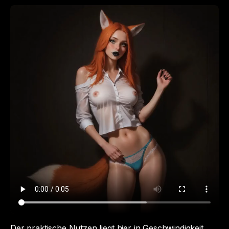
Der praktische Nutzen liegt hier in Geschwindigkeit