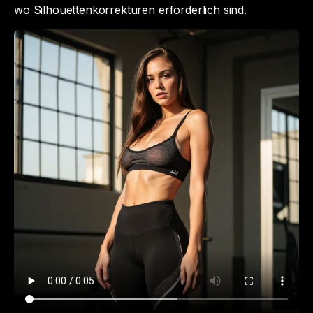
wo Silhouettenkorrekturen erforderlich sind.