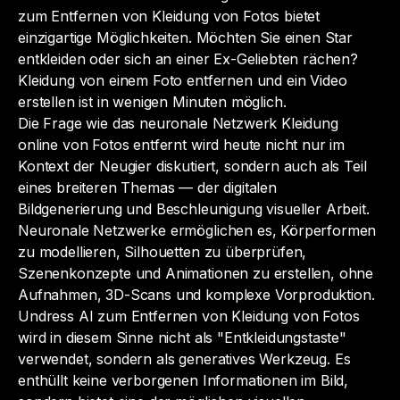
zum Entfernen von Kleidung von Fotos bietet
einzigartige Möglichkeiten. Möchten Sie einen Star
entkleiden oder sich an einer Ex-Geliebten rächen?
Kleidung von einem Foto entfernen und ein Video
erstellen ist in wenigen Minuten möglich.
Die Frage
wie das neuronale Netzwerk Kleidung
online von Fotos entfernt
wird heute nicht nur im
Kontext der Neugier diskutiert, sondern auch als Teil
eines breiteren Themas — der digitalen
Bildgenerierung und Beschleunigung visueller Arbeit.
Neuronale Netzwerke ermöglichen es, Körperformen
zu modellieren, Silhouetten zu überprüfen,
Szenenkonzepte und Animationen zu erstellen, ohne
Aufnahmen, 3D-Scans und komplexe Vorproduktion.
Undress AI zum Entfernen von Kleidung von Fotos
wird in diesem Sinne nicht als "Entkleidungstaste"
verwendet, sondern als generatives Werkzeug. Es
enthüllt keine verborgenen Informationen im Bild,