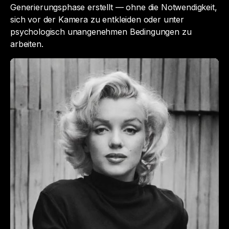
Generierungsphase erstellt — ohne die Notwendigkeit,
sich vor der Kamera zu entkleiden oder unter
psychologisch unangenehmen Bedingungen zu
arbeiten.