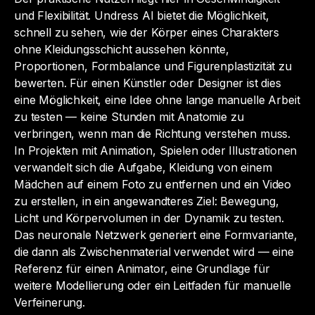
und Flexibilität. Undress AI bietet die Möglichkeit,
schnell zu sehen, wie der Körper eines Charakters
ohne Kleidungsschicht aussehen könnte,
Proportionen, Formbalance und Figurenplastizität zu
bewerten. Für einen Künstler oder Designer ist dies
eine Möglichkeit, eine Idee ohne lange manuelle Arbeit
zu testen — keine Stunden mit Anatomie zu
verbringen, wenn man die Richtung verstehen muss.
In Projekten mit Animation, Spielen oder Illustrationen
verwandelt sich die Aufgabe,
Kleidung von einem
Mädchen auf einem Foto zu entfernen und ein Video
zu erstellen
, in ein angewandteres Ziel: Bewegung,
Licht und Körpervolumen in der Dynamik zu testen.
Das neuronale Netzwerk generiert eine Formvariante,
die dann als Zwischenmaterial verwendet wird — eine
Referenz für einen Animator, eine Grundlage für
weitere Modellierung oder ein Leitfaden für manuelle
Verfeinerung.