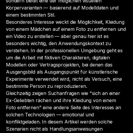
sondern bietet eine der möglichen visuellen
Körpervarianten — basierend auf Modelldaten und
einem bestimmten Stil.
Besonderes Interesse weckt die Möglichkeit,
Kleidung
von einem Mädchen auf einem Foto zu entfernen und
ein Video zu erstellen
— aber genau hier ist es
besonders wichtig, den Anwendungskontext zu
verstehen. In der professionellen Umgebung geht es
um die Arbeit mit fiktiven Charakteren, digitalen
Modellen oder Vertragsprojekten, bei denen das
Ausgangsbild als Ausgangspunkt für künstlerische
Experimente verwendet wird, nicht als Versuch, eine
bestimmte Person zu reproduzieren.
Gleichzeitig zeigen Suchanfragen wie
"sich an einer
Ex-Geliebten rächen und ihre Kleidung von einem
Foto entfernen"
eine andere Seite des Interesses an
solchen Technologien — emotional und
konfliktgeladen. In diesem Artikel werden solche
Szenarien nicht als Handlungsanweisungen