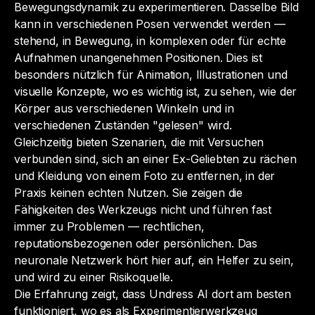
Bewegungsdynamik zu experimentieren. Dasselbe Bild
kann in verschiedenen Posen verwendet werden —
stehend, in Bewegung, in komplexen oder für echte
Aufnahmen unangenehmen Positionen. Dies ist
besonders nützlich für Animation, Illustrationen und
visuelle Konzepte, wo es wichtig ist, zu sehen, wie der
Körper aus verschiedenen Winkeln und in
verschiedenen Zuständen "gelesen" wird.
Gleichzeitig bieten Szenarien, die mit Versuchen
verbunden sind, sich an einer Ex-Geliebten zu rächen
und Kleidung von einem Foto zu entfernen, in der
Praxis keinen echten Nutzen. Sie zeigen die
Fähigkeiten des Werkzeugs nicht und führen fast
immer zu Problemen — rechtlichen,
reputationsbezogenen oder persönlichen. Das
neuronale Netzwerk hört hier auf, ein Helfer zu sein,
und wird zu einer Risikoquelle.
Die Erfahrung zeigt, dass Undress AI dort am besten
funktioniert, wo es als Experimentierwerkzeug