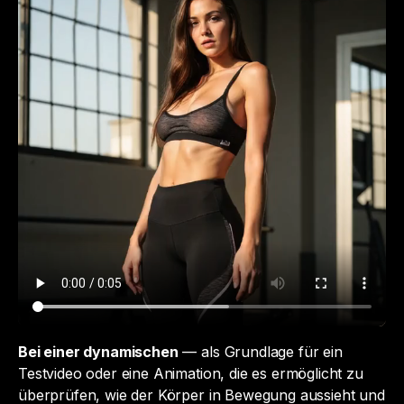
Bei einer dynamischen
— als Grundlage für ein
Testvideo oder eine Animation, die es ermöglicht zu
überprüfen, wie der Körper in Bewegung aussieht und