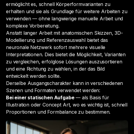
ermöglicht es, schnell Körperformvarianten zu
erhalten und sie als Grundlage für weitere Arbeiten zu
verwenden — ohne langwierige manuelle Arbeit und
komplexe Vorbereitung.
Anstatt langer Arbeit mit anatomischen Skizzen, 3D-
Modellierung und Referenzauswahl bietet das
neuronale Netzwerk sofort mehrere visuelle
Interpretationen. Dies bietet die Möglichkeit, Varianten
zu vergleichen, erfolglose Lösungen auszusortieren
und eine Richtung zu wählen, in der das Bild
entwickelt werden sollte.
Derselbe Ausgangscharakter kann in verschiedenen
Szenen und Formaten verwendet werden:
Bei einer statischen Aufgabe
— als Basis für
Illustration oder Concept Art, wo es wichtig ist, schnell
Proportionen und Formbalance zu bestimmen.