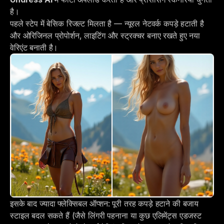
है।
पहले स्टेप में बेसिक रिजल्ट मिलता है — न्यूरल नेटवर्क कपड़े हटाती है
और ओरिजिनल प्रोपोर्शन, लाइटिंग और स्ट्रक्चर बनाए रखते हुए नया
वेरिएंट बनाती है।
इसके बाद ज्यादा फ्लेक्सिबल ऑप्शन: पूरी तरह कपड़े हटाने की बजाय
स्टाइल बदल सकते हैं (जैसे लिंगरी पहनाना या कुछ एलिमेंट्स एडजस्ट