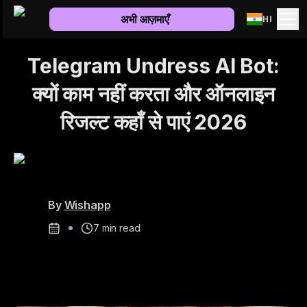
अभी आज़माएँ
HI
Telegram Undress AI Bot:
क्यों काम नहीं करता और ऑनलाइन
रिजल्ट कहाँ से पाएं 2026
By
Wishapp
7
min read