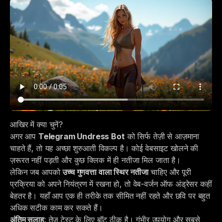
आखिर में क्या चुनें?
अगर आप
Telegram Undress Bot
को सिर्फ तेज़ी से आज़माना
चाहते हैं, तो यह अच्छा शुरुआती विकल्प है। कोई वेबसाइट खोलने की
ज़रूरत नहीं पड़ती और कुछ क्लिक में ही नतीजा मिल जाता है।
लेकिन जब आपको
उच्च गुणवत्ता वाला स्थिर नतीजा
चाहिए और पूरी
प्रक्रिया को अपने नियंत्रण में रखना हो, तो
वेब-वर्जन ऑफ अंड्रेसर
कहीं
बेहतर है। यहाँ आप एक ही तरीके तक सीमित नहीं रहते और छवि पर बहुत
अधिक सटीक काम कर सकते हैं।
अंतिम सलाह
: तेज़ टेस्ट के लिए बॉट ठीक है। गंभीर उपयोग और सबसे