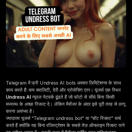
Telegram में फ्री Undress AI bots अक्सर लिमिटेशन्स के साथ
काम करते हैं: कम क्वालिटी, देरी और प्रोसेसिंग एरर। यूजर्स एक स्थिर
Undress AI
न्यूरल नेटवर्क ढूंढते हैं जो फोटो से सीधे बिना किसी
मध्यस्थ के अच्छा रिजल्ट दे। लेकिन मैसेंजर के अंदर इसे पूरी तरह से लागू
करना असंभव है।
ज्यादातर यूजर्स “Telegram undress bot” या “बॉट रिजल्ट” सर्च
करते हैं क्योंकि यह बिना रजिस्ट्रेशन के सबसे तेज़ ऑनलाइन रिजल्ट पाने