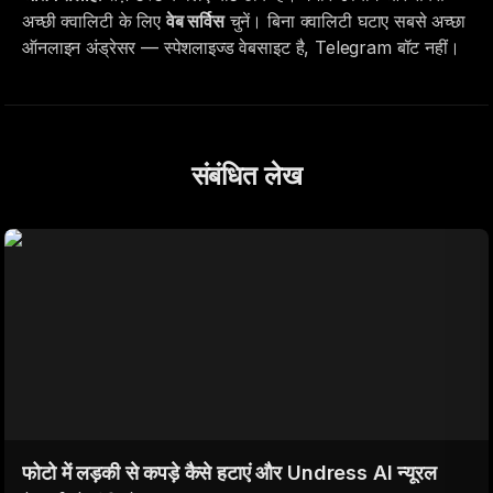
अच्छी क्वालिटी के लिए
वेब सर्विस
चुनें। बिना क्वालिटी घटाए सबसे अच्छा
ऑनलाइन अंड्रेसर — स्पेशलाइज्ड वेबसाइट है, Telegram बॉट नहीं।
संबंधित लेख
फोटो में लड़की से कपड़े कैसे हटाएं और Undress AI न्यूरल