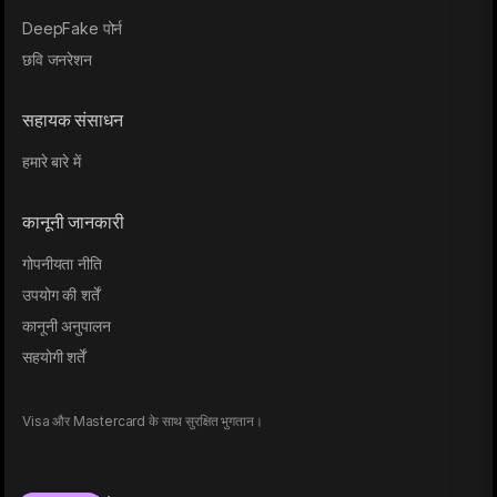
DeepFake पोर्न
छवि जनरेशन
सहायक संसाधन
हमारे बारे में
कानूनी जानकारी
गोपनीयता नीति
उपयोग की शर्तें
कानूनी अनुपालन
सहयोगी शर्तें
Visa और Mastercard के साथ सुरक्षित भुगतान।