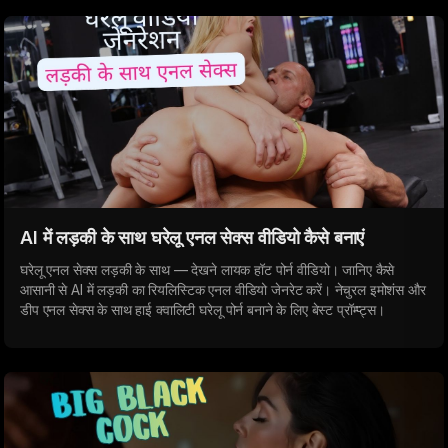
AI में लड़की के साथ घरेलू एनल सेक्स वीडियो कैसे बनाएं
घरेलू एनल सेक्स लड़की के साथ — देखने लायक हॉट पोर्न वीडियो। जानिए कैसे
आसानी से AI में लड़की का रियलिस्टिक एनल वीडियो जेनरेट करें। नेचुरल इमोशंस और
डीप एनल सेक्स के साथ हाई क्वालिटी घरेलू पोर्न बनाने के लिए बेस्ट प्रॉम्प्ट्स।