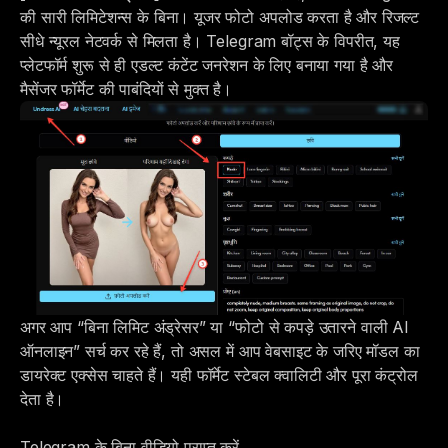
की सारी लिमिटेशन्स के बिना। यूजर फोटो अपलोड करता है और रिजल्ट
सीधे न्यूरल नेटवर्क से मिलता है। Telegram बॉट्स के विपरीत, यह
प्लेटफॉर्म शुरू से ही एडल्ट कंटेंट जनरेशन के लिए बनाया गया है और
मैसेंजर फॉर्मेट की पाबंदियों से मुक्त है।
अगर आप “बिना लिमिट अंड्रेसर” या “फोटो से कपड़े उतारने वाली AI
ऑनलाइन” सर्च कर रहे हैं, तो असल में आप वेबसाइट के जरिए मॉडल का
डायरेक्ट एक्सेस चाहते हैं। यही फॉर्मेट स्टेबल क्वालिटी और पूरा कंट्रोल
देता है।
Telegram के बिना वीडियो प्राप्त करें