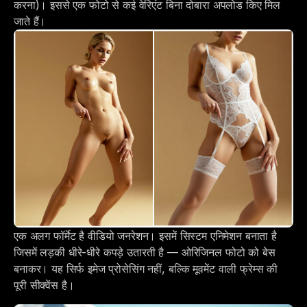
करना)। इससे एक फोटो से कई वेरिएंट बिना दोबारा अपलोड किए मिल
जाते हैं।
एक अलग फॉर्मेट है वीडियो जनरेशन। इसमें सिस्टम एनिमेशन बनाता है
जिसमें लड़की धीरे-धीरे कपड़े उतारती है — ओरिजिनल फोटो को बेस
बनाकर। यह सिर्फ इमेज प्रोसेसिंग नहीं, बल्कि मूवमेंट वाली फ्रेम्स की
पूरी सीक्वेंस है।