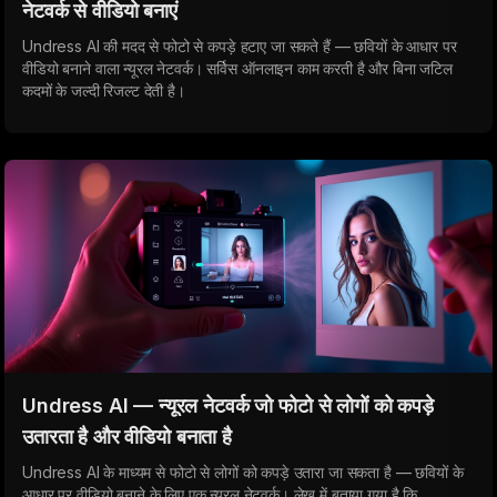
नेटवर्क से वीडियो बनाएं
Undress AI की मदद से फोटो से कपड़े हटाए जा सकते हैं — छवियों के आधार पर
वीडियो बनाने वाला न्यूरल नेटवर्क। सर्विस ऑनलाइन काम करती है और बिना जटिल
कदमों के जल्दी रिजल्ट देती है।
Undress AI — न्यूरल नेटवर्क जो फोटो से लोगों को कपड़े
उतारता है और वीडियो बनाता है
Undress AI के माध्यम से फोटो से लोगों को कपड़े उतारा जा सकता है — छवियों के
आधार पर वीडियो बनाने के लिए एक न्यूरल नेटवर्क। लेख में बताया गया है कि