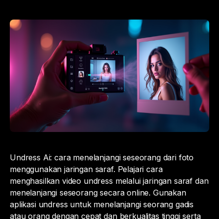
Undress Ai: cara menelanjangi seseorang dari foto
menggunakan jaringan saraf. Pelajari cara
menghasilkan video undress melalui jaringan saraf dan
menelanjangi seseorang secara online. Gunakan
aplikasi undress untuk menelanjangi seorang gadis
atau orang dengan cepat dan berkualitas tinggi serta