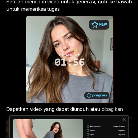
Setelah mengirim video untuk generasi, gulir ke bawah
untuk memeriksa tugas
Dapatkan video yang dapat diunduh atau
dibagikan