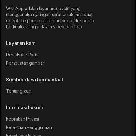
WishApp adalah layanan inovatif yang
menggunakan jaringan saraf untuk membuat
deepfake porn realistis dan deepfake porno
berkualitas tinggi dalam video dan foto.
Layanan kami
DeepFake Porn
Pembuatan gambar
Sumber daya bermanfaat
Tentang kami
Informasi hukum
Kebijakan Privasi
Ketentuan Penggunaan
Kepatuhan hukum