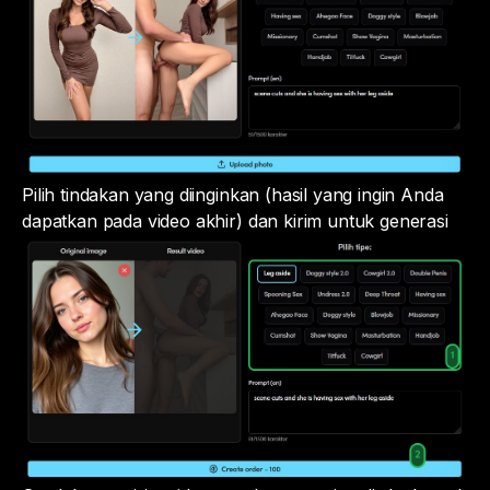
Pilih tindakan yang diinginkan (hasil yang ingin Anda
dapatkan pada video akhir) dan kirim untuk generasi