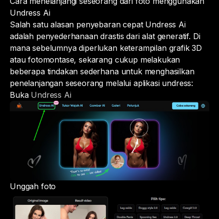
Cara menelanjangi seseorang dari foto menggunakan
Undress Ai
Salah satu alasan penyebaran cepat Undress Ai
adalah penyederhanaan drastis dari alat generatif. Di
mana sebelumnya diperlukan keterampilan grafik 3D
atau fotomontase, sekarang cukup melakukan
beberapa tindakan sederhana untuk menghasilkan
penelanjangan seseorang melalui aplikasi undress:
Buka
Undress Ai
Unggah foto