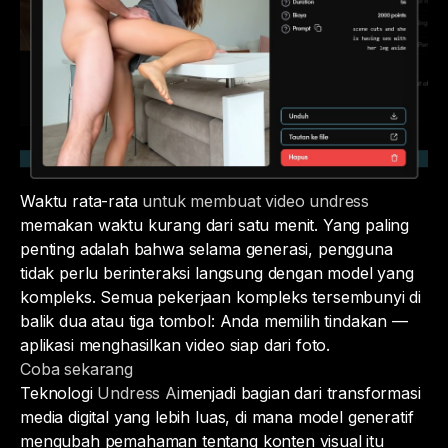
Waktu rata-rata
untuk membuat video undress
memakan waktu kurang dari satu menit. Yang paling
penting adalah bahwa selama generasi, pengguna
tidak perlu berinteraksi langsung dengan model yang
kompleks. Semua pekerjaan kompleks tersembunyi di
balik dua atau tiga tombol: Anda memilih tindakan —
aplikasi menghasilkan video siap dari foto.
Coba sekarang
Teknologi
Undress Ai
menjadi bagian dari transformasi
media digital yang lebih luas, di mana model generatif
mengubah pemahaman tentang konten visual itu