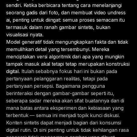
sendiri. Ketika berbicara tentang cara menelanjangi
seorang gadis dari foto, dan membuat video undress
ai, penting untuk diingat: semua proses semacam itu
termasuk dalam ranah gambar sintetis, bukan
visualisasi nyata.
Model generatif tidak mengungkapkan fakta dan tidak
memulihkan detail yang tersembunyi. Mereka
menciptakan versi algoritmik dari apa yang mungkin
tampak masuk akal tetapi tetap merupakan konstruksi
digital.
Itulah sebabnya fokus hari ini bukan pada
pertanyaan pelanggaran realitas, tetapi pada
pertanyaan persepsi. Bagaimana pengguna
berinteraksi dengan gambar-gambar seperti itu,
seberapa sadar mereka akan sifat buatannya dan di
mana batas antara eksperimen dan kebiasaan yang
terbentuk — semua ini menjadi topik kunci diskusi.
Konten sintetis dapat menjadi bagian dari konsumsi
digital rutin. Di sini penting untuk tidak kehilangan rasa