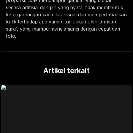
proporsi: tidak mencampur gambar yang dibuat
secara artifisial dengan yang nyata, tidak membentuk
ketergantungan pada ilusi visual dan mempertahankan
kritik terhadap apa yang ditunjukkan oleh jaringan
saraf, yang mampu menelanjangi dengan cepat dari
foto.
Artikel terkait