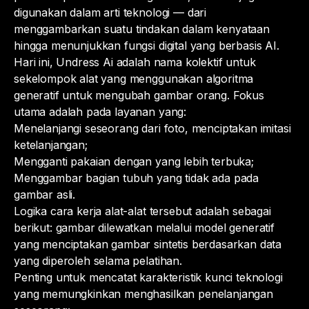
digunakan dalam arti teknologi — dari
menggambarkan suatu tindakan dalam kenyataan
hingga menunjukkan fungsi digital yang berbasis AI.
Hari ini, Undress Ai adalah nama kolektif untuk
sekelompok alat yang menggunakan algoritma
generatif untuk mengubah gambar orang. Fokus
utama adalah pada layanan yang:
Menelanjangi seseorang dari foto, menciptakan imitasi
ketelanjangan;
Mengganti pakaian dengan yang lebih terbuka;
Menggambar bagian tubuh yang tidak ada pada
gambar asli.
Logika cara kerja alat-alat tersebut adalah sebagai
berikut: gambar dilewatkan melalui model generatif
yang menciptakan gambar sintetis berdasarkan data
yang diperoleh selama pelatihan.
Penting untuk mencatat karakteristik kunci teknologi
yang memungkinkan menghasilkan penelanjangan