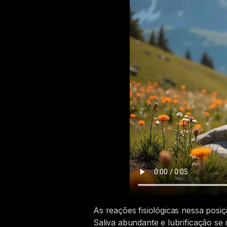
As reações fisiológicas nessa posiç
Saliva abundante e lubrificação se 