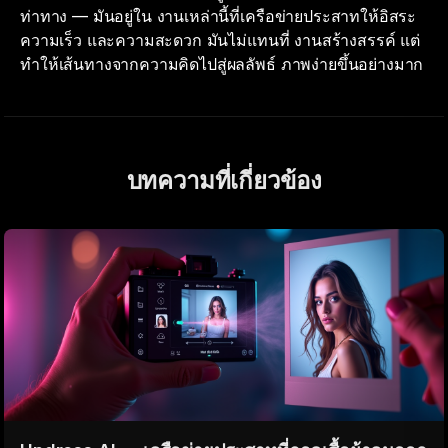
ท่าทาง — มันอยู่ใน งานเหล่านี้ที่เครือข่ายประสาทให้อิสระ
ความเร็ว และความสะดวก มันไม่แทนที่ งานสร้างสรรค์ แต่
ทำให้เส้นทางจากความคิดไปสู่ผลลัพธ์ ภาพง่ายขึ้นอย่างมาก
บทความที่เกี่ยวข้อง