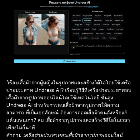
วิธีลบเสื้อผ้าจากผู้หญิงในรูปภาพและสร้างวิดีโอโดยใช้เครือ
ข่ายประสาท Undress AI? เรียนรู้วิธีที่เครือข่ายประสาทลบ
เสื้อผ้าจากรูปภาพออนไลน์โดยใช้เทคโนโลยี ขั้นสูง
Undress AI สำหรับการลบเสื้อผ้าจากรูปภาพให้ความ
สามารถ ที่เป็นเอกลักษณ์ ต้องการถอดเสื้อผ้าคนดังหรือแก้
แค้นแฟนเก่า? ลบ เสื้อผ้าจากรูปภาพและสร้างวิดีโอในเวลา
เพียงไม่กี่นาที
คำถาม
เครือข่ายประสาทลบเสื้อผ้าจากรูปภาพออนไลน์