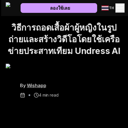
ลองใช้เลย
TH
วิธีการถอดเสื้อผ้าผู้หญิงในรูป
ถ่ายและสร้างวิดีโอโดยใช้เครือ
ข่ายประสาทเทียม Undress AI
By
Wishapp
4
min read