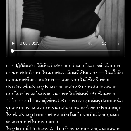
การปฏิบัติแสดงให้เห็นว่าสะดวกกว่ามากในการดำเนินการ
ถ่ายภาพปกติก่อน ในสภาพแวดล้อมที่เป็นกลาง — ในเสื้อผ้า
และสภาพที่สะดวกสบาย — และ จากนั้นใช้เครือข่าย
ประสาทเพื่อสร้างรูปร่างร่างกายสำหรับ งานศิลปะเฉพาะ
แบบไม่เข้าร่วมในกระบวนการที่ใกล้ชิดหรือซับซ้อนทาง
จิตใจ อีกต่อไป และผู้เขียนได้รับการควบคุมเต็มรูปแบบเหนือ
รูปแบบ ท่าทาง และ การนำเสนอภาพ เครือข่ายประสาทถูก
ใช้เพื่อสร้างรูปแบบภาพ ที่จำเป็นโดยไม่จำเป็นต้องมีบุคคล
ทางกายภาพในการถ่ายทำ
ในรูปแบบนี้ Undress AI ไม่สร้างร่างกายของบุคคลเฉพาะ