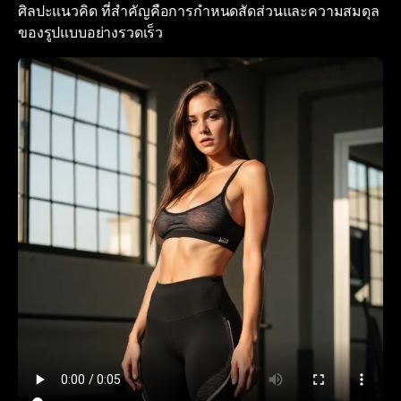
ศิลปะแนวคิด ที่สำคัญคือการกำหนดสัดส่วนและความสมดุล
ของรูปแบบอย่างรวดเร็ว