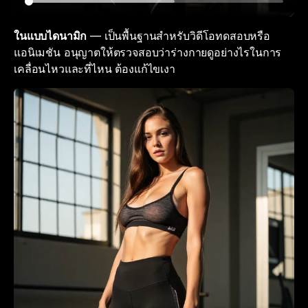
ในแบบไดนามิก
— เป็นพื้นฐานสำหรับวิดีโอทดสอบหรือ
แอนิเมชัน อนุญาตให้ตรวจสอบว่าร่างกายดูอย่างไรในการ
เคลื่อนไหวและที่ไหน ต้องแก้ไขเงา