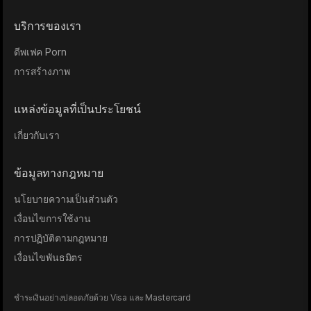
บริการของเรา
ดีพเฟค Porn
การสร้างภาพ
แหล่งข้อมูลที่เป็นประโยชน์
เกี่ยวกับเรา
ข้อมูลทางกฎหมาย
นโยบายความเป็นส่วนตัว
เงื่อนไขการใช้งาน
การปฏิบัติตามกฎหมาย
เงื่อนไขพันธมิตร
ชำระเงินอย่างปลอดภัยด้วย Visa และ Mastercard