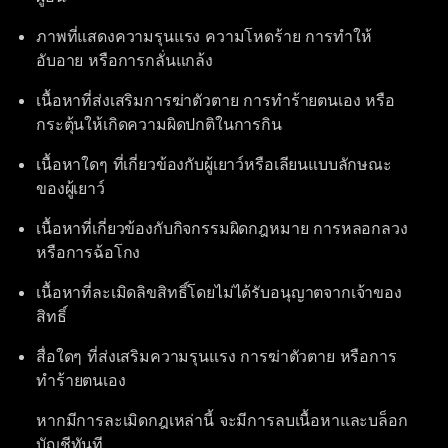
ภาพที่แสดงความรุนแรง ความโหดร้าย การทำให้
อับอาย หรือการกลั่นแกล้ง
เนื้อหาที่ส่งเสริมการฆ่าตัวตาย การทำร้ายตนเอง หรือ
กระตุ้นให้เกิดความผิดปกติในการกิน
เนื้อหาใดๆ ที่เกี่ยวข้องกับผู้เยาว์หรือเลียนแบบลักษณะ
ของผู้เยาว์
เนื้อหาที่เกี่ยวข้องกับกิจกรรมผิดกฎหมาย การหลอกลวง
หรือการฉ้อโกง
เนื้อหาที่ละเมิดลิขสิทธิ์โดยไม่ได้รับอนุญาตจากเจ้าของ
สิทธิ์
สื่อใดๆ ที่ส่งเสริมความรุนแรง การฆ่าตัวตาย หรือการ
ทำร้ายตนเอง
หากมีการละเมิดกฎเหล่านี้ จะมีการลบเนื้อหาและบล็อก
บัญชีทันที