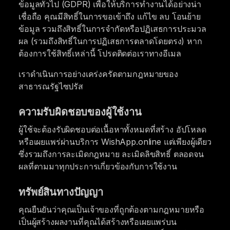
ข้อมูลทั่วไป (GDPR) เพื่อให้บริการทำงานได้อย่างน่า
เชื่อถือ คุณมีสิทธิ์ในการขอเข้าถึง แก้ไข ลบ โอนย้าย
ข้อมูล รวมถึงสิทธิ์ในการจำกัดหรือปฏิเสธการประมวล
ผล (รวมถึงสิทธิ์ในการปฏิเสธการตลาดโดยตรง) หาก
ต้องการใช้สิทธิ์เหล่านี้ โปรดติดต่อเราทางอีเมล
เราดำเนินการอย่างเคร่งครัดตามกฎหมายของ
สาธารณรัฐไซปรัส
ความรับผิดชอบของผู้ใช้งาน
ผู้ใช้จะต้องรับผิดชอบต่อเนื้อหาทั้งหมดที่สร้าง อัปโหลด
หรือเผยแพร่ผ่านบริการ WishApp.online แต่เพียงผู้เดียว
ซึ่งรวมถึงการละเมิดกฎหมาย ละเมิดลิขสิทธิ์ ตลอดจน
ผลที่ตามมาทุกประการเกี่ยวข้องกับการใช้งาน
ทรัพย์สินทางปัญญา
คุณยืนยันว่าคุณเป็นเจ้าของที่ถูกต้องตามกฎหมายหรือ
เป็นผู้สร้างผลงานที่คุณได้สร้างหรือเผยแพร่บน