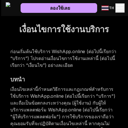
ลองใช้เลย
TH
เงื่อนไขการใช้งานบริการ
ก่อนเริ่มต้นใช้บริการ WishApp.online (ต่อไปนี้เรียกว่า
“บริการ”) โปรดอ่านเงื่อนไขการใช้งานเหล่านี้ (ต่อไปนี้
เรียกว่า “เงื่อนไข”) อย่างละเอียด
บทนำ
เงื่อนไขเหล่านี้กำหนดวิธีการและกฎเกณฑ์สำหรับการ
ใช้บริการ WishApp.online (ต่อไปนี้เรียกว่า "บริการ")
และถือเป็นข้อตกลงระหว่างคุณ (ผู้ใช้งาน) กับผู้ให้
บริการแพลตฟอร์ม WishApp.online (ต่อไปนี้เรียกว่า
"ผู้ให้บริการแพลตฟอร์ม") การใช้บริการของเราถือว่า
คุณยอมรับที่จะปฏิบัติตามเงื่อนไขเหล่านี้ หากคุณไม่