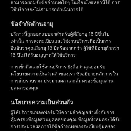
สามารถยอมรับข้อกำหนดใดๆ ในเงื่อนไขเหล่านี้ได้ การ
ใช้บริการจะไม่สามารถดำเนินการได้
ข้อจำกัดด้านอายุ
บริการนี้ถูกออกแบบมาสำหรับผู้ที่มีอายุ 18 ปีขึ้นไป
เท่านั้น การลงทะเบียนและใช้งานบริการถือเป็นการ
ยืนยันว่าคุณมีอายุ 18 ปีหรือมากกว่า ผู้ใช้ที่มีอายุต่ำกว่า
18 ปีไม่ได้รับอนุญาตให้ใช้บริการ
การเข้าถึงและใช้งานบริการ ยังถือว่าคุณยอมรับ
นโยบายความเป็นส่วนตัวของเรา ซึ่งอธิบายหลักการใน
การเก็บรวบรวม ประมวลผล และคุ้มครองข้อมูลส่วน
บุคคลของคุณ
นโยบายความเป็นส่วนตัว
ผู้ให้บริการแพลตฟอร์มให้ความสำคัญอย่างยิ่งกับการ
คุ้มครองข้อมูลส่วนบุคคลของคุณ ข้อมูลทั้งหมดจะได้รับ
การประมวลผลภายใต้ข้อกำหนดของระเบียบคุ้มครอง