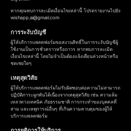
หากคุณพบการละเมิดเงื่อนไขเหล่านี้ โปรดรายงานไปยัง
wishapp.ai@gmail.com
การระงับบัญชี
ผู้ให้บริการแพลตฟอร์มขอสงวนสิทธิ์ในการระงับบัญชีผู้
ใช้งานเป็นการชั่วคราวหรือถาวร หากพบการละเมิด
เงื่อนไขเหล่านี้ โดยไม่จำเป็นต้องแจ้งเตือนล่วงหน้าหรือ
ชดเชยใดๆ
เหตุสุดวิสัย
ผู้ให้บริการแพลตฟอร์มไม่รับผิดชอบต่อความไม่สามารถ
ปฏิบัติภาระผูกพันได้เนื่องจากเหตุสุดวิสัย เช่น ความล้ม
เหลวทางเทคนิค ภัยธรรมชาติ การกระทำของบุคคลที่
สาม และเหตุการณ์อื่นๆ ที่เกินความควบคุมของผู้ให้
บริการแพลตฟอร์ม
การยุติการให้บริการ