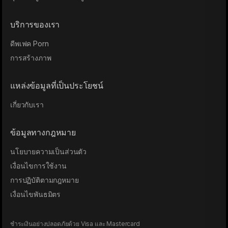
บริการของเรา
ดีพเฟค Porn
การสร้างภาพ
แหล่งข้อมูลที่เป็นประโยชน์
เกี่ยวกับเรา
ข้อมูลทางกฎหมาย
นโยบายความเป็นส่วนตัว
เงื่อนไขการใช้งาน
การปฏิบัติตามกฎหมาย
เงื่อนไขพันธมิตร
ชำระเงินอย่างปลอดภัยด้วย Visa และ Mastercard