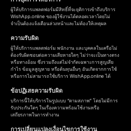
ผู้ให้บริการแพลตฟอร์มมีสิทธิ์ที่จะยุติการเข้าถึงบริการ
WishApp.online ของผู้ใช้งานได้ตลอดเวลาโดยไม่
จำเป็นต้องแจ้งเตือนล่วงหน้าและไม่ต้องให้เหตุผล
ความรับผิด
ผู้ให้บริการแพลตฟอร์ม พนักงาน และบุคคลในเครือไม่
ต้องรับผิดชอบต่อความเสียหายใดๆ ไม่ว่าจะเป็นทางตรง
หรือทางอ้อม ซึ่งรวมถึงแต่ไม่จำกัดเฉพาะการสูญเสีย
กำไร ข้อมูลสูญหาย หรือต้นทุนอื่นๆ อันเกิดจากการใช้
หรือการไม่สามารถใช้บริการ WishApp.online ได้
ข้อปฏิเสธความรับผิด
บริการนี้ให้บริการในรูปแบบ “ตามสภาพ” โดยไม่มีการ
รับประกันใดๆ ในเรื่องความพร้อมใช้งานหรือ
เสถียรภาพในการทำงาน
การเปลี่ยนแปลงเงื่อนไขการใช้งาน