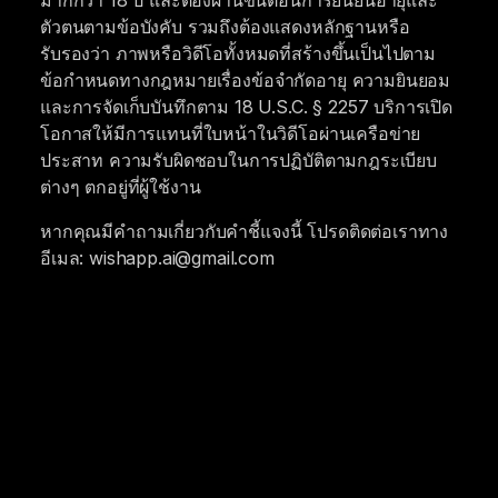
มากกว่า 18 ปี และต้องผ่านขั้นตอนการยืนยันอายุและ
ตัวตนตามข้อบังคับ รวมถึงต้องแสดงหลักฐานหรือ
รับรองว่า ภาพหรือวิดีโอทั้งหมดที่สร้างขึ้นเป็นไปตาม
ข้อกำหนดทางกฎหมายเรื่องข้อจำกัดอายุ ความยินยอม
และการจัดเก็บบันทึกตาม 18 U.S.C. § 2257 บริการเปิด
โอกาสให้มีการแทนที่ใบหน้าในวิดีโอผ่านเครือข่าย
ประสาท ความรับผิดชอบในการปฏิบัติตามกฎระเบียบ
ต่างๆ ตกอยู่ที่ผู้ใช้งาน
หากคุณมีคำถามเกี่ยวกับคำชี้แจงนี้ โปรดติดต่อเราทาง
อีเมล: wishapp.ai@gmail.com