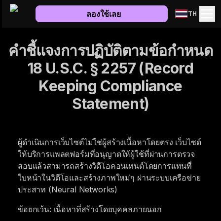
ลองใช้เลย
TH
คำชี้แจงการปฏิบัติตามข้อกำหนด
18 U.S.C. § 2257 (Record
Keeping Compliance
Statement)
ผู้ดำเนินการเว็บไซต์ไม่ใช่ผู้สร้างเนื้อหาโดยตรง เว็บไซต์
ให้บริการแพลตฟอร์มที่อนุญาตให้ผู้ใช้ที่ผ่านการตรวจ
สอบแล้วสามารถสร้างวิดีโอคอนเทนต์โดยการแทนที่
ใบหน้าในวิดีโอและสร้างภาพใหม่ๆ ผ่านระบบเครือข่าย
ประสาท (Neural Networks)
ข้อยกเว้น: เนื้อหาที่สร้างโดยบุคคลภายนอก